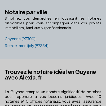
Notaire par ville
Simplifiez vos démarches en localisant les notaires
disponibles pour vous accompagner dans vos projets
immobiliers, familiaux ou professionnels.
Cayenne (97300)
Remire-montjoly (97354)
Trouvez le notaire idéal en Guyane
avec Alexia.fr
La Guyane compte un nombre significatif de notaires
pour répondre à vos besoins juridiques. Avec 10
notaires et 5 offices notariaux, vous avez l'assurance
de trouver un professionnel compétent pour vous