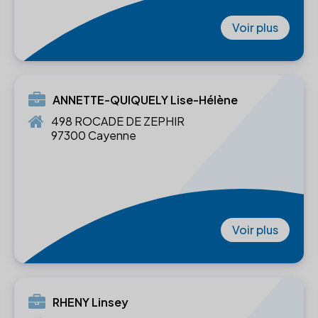
Voir plus
ANNETTE-QUIQUELY Lise-Hélène
498 ROCADE DE ZEPHIR
97300 Cayenne
Voir plus
RHENY Linsey