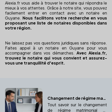
Alexia.fr vous aide à trouver le notaire qui répondra le
mieux à vos attentes. Grâce à notre site, vous pouvez
facilement entrer en contact avec un notaire en
Guyane.
Nous facilitons votre recherche en vous
proposant une liste de notaires disponibles dans
votre région.
Ne laissez pas vos questions juridiques sans réponse.
Faites appel à un notaire en Guyane pour vous
accompagner dans vos démarches.
Avec Alexia.fr,
trouvez le notaire qui vous convient et assurez-
vous une tranquillité d'esprit.
Changement de régime matrimonial
Tout savoir sur le changement
de régime matrimonial et