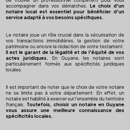
accompagner dans vos démarches.
Le choix d'un
notaire local est essentiel pour bénéficier d'un
service adapté à vos besoins spécifiques.
Le notaire joue un rôle crucial dans la sécurisation de
vos transactions immobilières, la gestion de votre
patrimoine ou encore la rédaction de votre testament.
Il est le garant de la légalité et de l'équité de vos
actes juridiques.
En Guyane, les notaires sont
particulièrement formés aux spécificités juridiques
locales.
Il est important de noter que le choix de votre notaire
ne se limite pas à votre département. En effet, un
notaire est habilité à exercer sur l'ensemble du territoire
français.
Toutefois, choisir un notaire en Guyane
vous assure une meilleure connaissance des
spécificités locales.