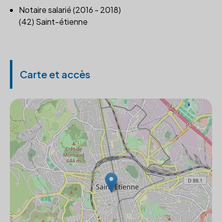
Notaire salarié (2016 - 2018)
(42) Saint-étienne
Carte et accès