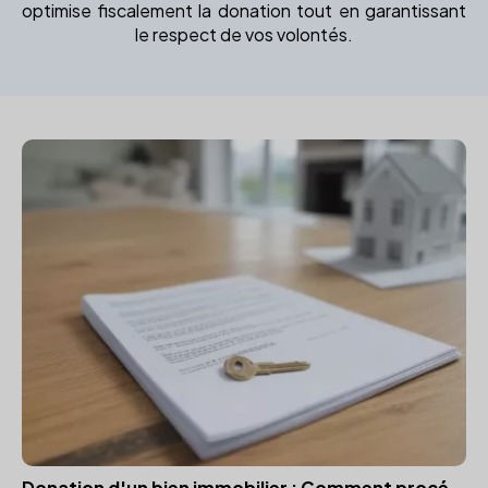
optimise fiscalement la donation tout en garantissant
le respect de vos volontés.
Donation d'un bien immobilier : Comment procéder ?