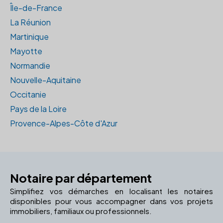
Île-de-France
La Réunion
Martinique
Mayotte
Normandie
Nouvelle-Aquitaine
Occitanie
Pays de la Loire
Provence-Alpes-Côte d'Azur
Notaire par département
Simplifiez vos démarches en localisant les notaires
disponibles pour vous accompagner dans vos projets
immobiliers, familiaux ou professionnels.