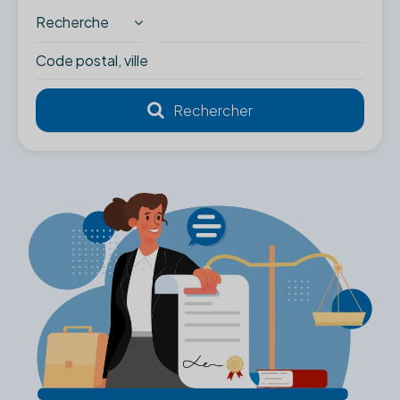
Recherche