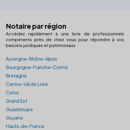
Notaire par région
Accédez rapidement à une liste de professionnels
compétents près de chez vous pour répondre à vos
besoins juridiques et patrimoniaux.
Auvergne-Rhône-Alpes
Bourgogne-Franche-Comté
Bretagne
Centre-Val de Loire
Corse
Grand Est
Guadeloupe
Guyane
Hauts-de-France