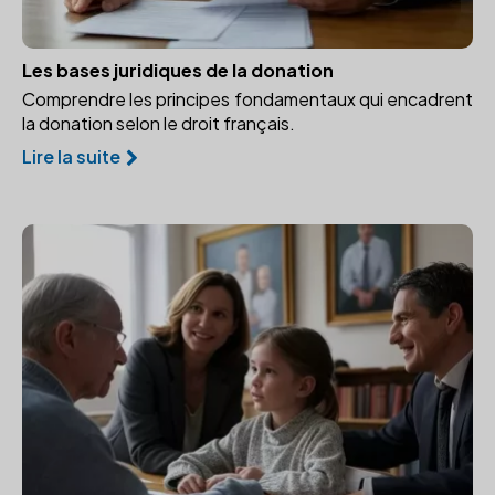
Les bases juridiques de la donation
Comprendre les principes fondamentaux qui encadrent
la donation selon le droit français.
Lire la suite