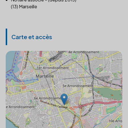
(13) Marseille
Carte et accès