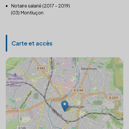
Notaire salarié (2017 - 2019)
(03) Montluçon
Carte et accès