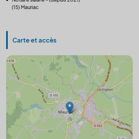
(15) Mauriac
Carte et accès