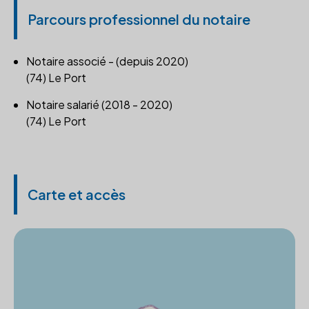
Parcours professionnel du notaire
Notaire associé - (depuis 2020)
(74) Le Port
Notaire salarié (2018 - 2020)
(74) Le Port
Carte et accès