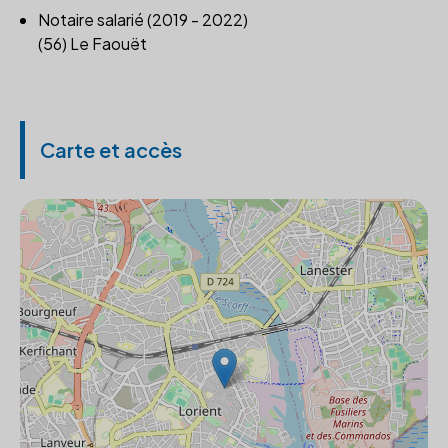
Notaire salarié (2019 - 2022)
(56) Le Faouët
Carte et accès