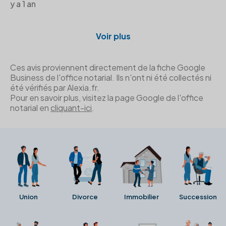
y a 1 an
Voir plus
Ces avis proviennent directement de la fiche Google
Business de l'office notarial. Ils n'ont ni été collectés ni
été vérifiés par Alexia.fr.
Pour en savoir plus, visitez la page Google de l'office
notarial en
cliquant-ici
.
Union
Divorce
Immobilier
Succession