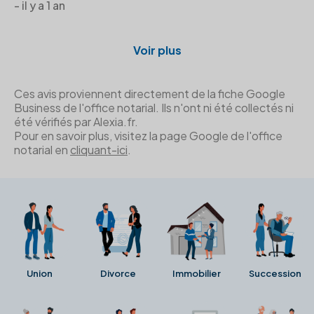
- il y a 1 an
Voir plus
Ces avis proviennent directement de la fiche Google
Business de l'office notarial. Ils n'ont ni été collectés ni
été vérifiés par Alexia.fr.
Pour en savoir plus, visitez la page Google de l'office
notarial en
cliquant-ici
.
Union
Divorce
Immobilier
Succession