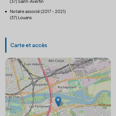
(37) Saint-Avertin
Notaire associé (2017 - 2021)
(37) Louans
Carte et accès