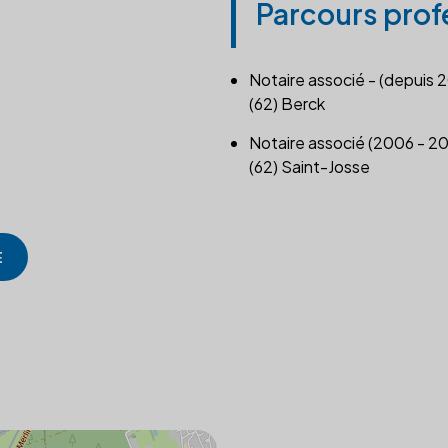
Parcours prof
Notaire associé - (depuis 
(62) Berck
Notaire associé (2006 - 2
(62) Saint-Josse
E