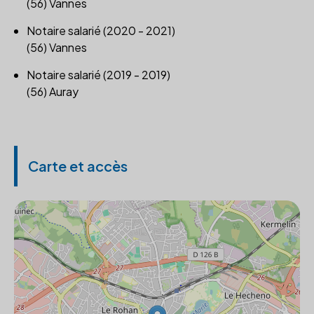
(56) Vannes
Notaire salarié (2020 - 2021)
(56) Vannes
Notaire salarié (2019 - 2019)
(56) Auray
Carte et accès