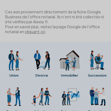
Ces avis proviennent directement de la fiche Google
Business de l'office notarial. Ils n'ont ni été collectés ni
été vérifiés par Alexia.fr.
Pour en savoir plus, visitez la page Google de l'office
notarial en
cliquant-ici
.
Union
Divorce
Immobilier
Succession