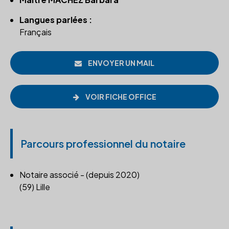
Langues parlées :
Français
ENVOYER UN MAIL
VOIR FICHE OFFICE
Parcours professionnel du notaire
Notaire associé - (depuis 2020)
(59) Lille