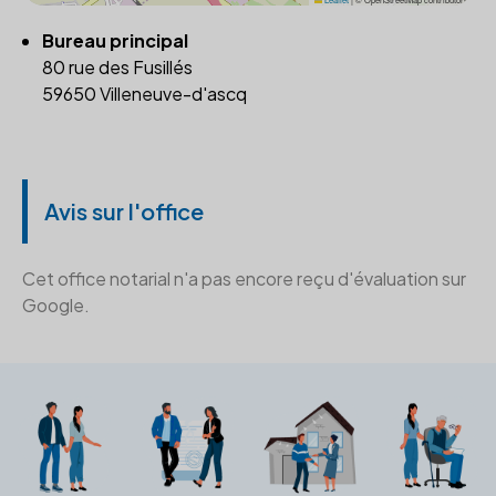
Bureau principal
80 rue des Fusillés
59650 Villeneuve-d'ascq
Avis sur l'office
Cet office notarial n'a pas encore reçu d'évaluation sur
Google.