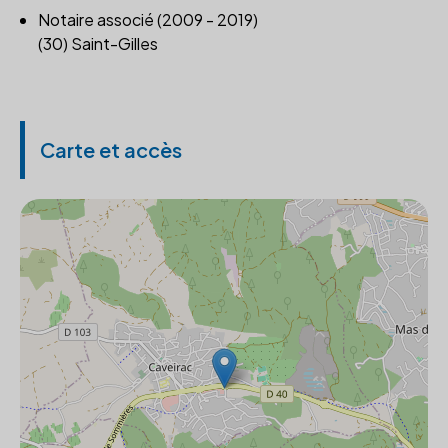
Notaire associé (2009 - 2019)
(30) Saint-Gilles
Carte et accès