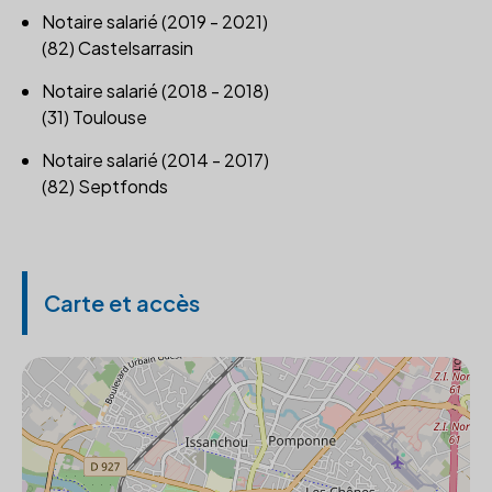
Notaire salarié (2019 - 2021)
(82) Castelsarrasin
Notaire salarié (2018 - 2018)
(31) Toulouse
Notaire salarié (2014 - 2017)
(82) Septfonds
Carte et accès