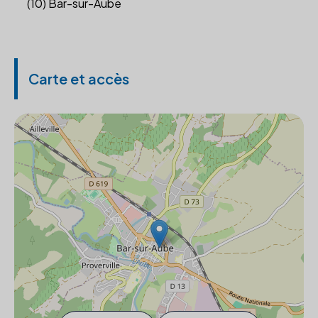
(10) Bar-sur-Aube
Carte et accès