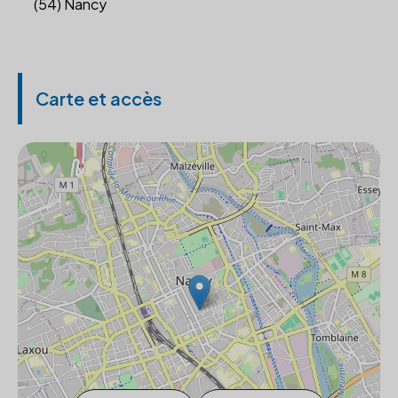
(54) Nancy
Carte et accès