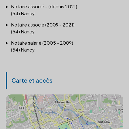
Notaire associé - (depuis 2021)
(54) Nancy
Notaire associé (2009 - 2021)
(54) Nancy
Notaire salarié (2005 - 2009)
(54) Nancy
Carte et accès