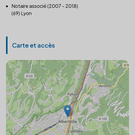
Notaire associé (2007 - 2018)
(69) Lyon
Carte et accès