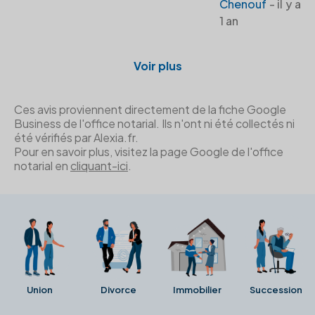
Chenouf
- il y a
1 an
Voir plus
Ces avis proviennent directement de la fiche Google
Business de l'office notarial. Ils n'ont ni été collectés ni
été vérifiés par Alexia.fr.
Pour en savoir plus, visitez la page Google de l'office
notarial en
cliquant-ici
.
Union
Divorce
Immobilier
Succession