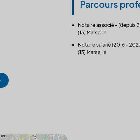
Parcours prof
Notaire associé - (depuis 
(13) Marseille
Notaire salarié (2016 - 202
(13) Marseille
E