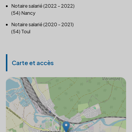
Notaire salarié (2022 - 2022)
(54) Nancy
Notaire salarié (2020 - 2021)
(54) Toul
Carte et accès