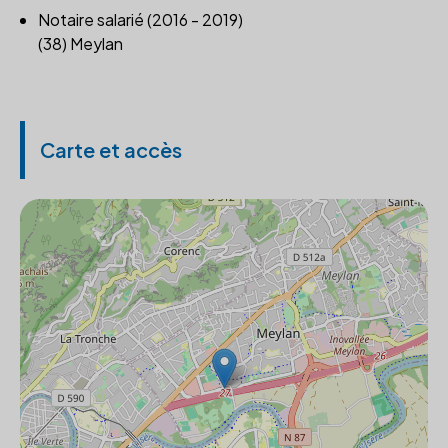
Notaire salarié (2016 - 2019)
(38) Meylan
Carte et accès