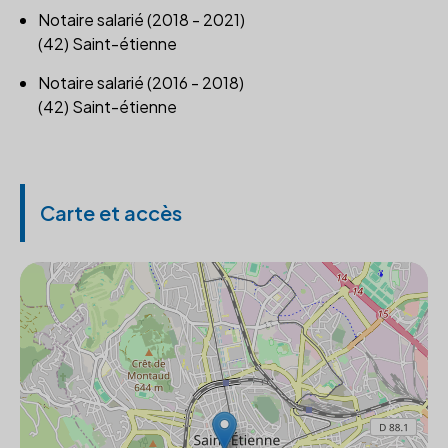
Notaire salarié (2018 - 2021)
(42) Saint-étienne
Notaire salarié (2016 - 2018)
(42) Saint-étienne
Carte et accès