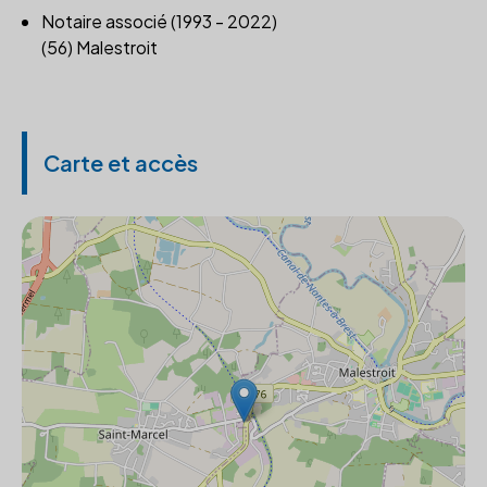
Notaire associé (1993 - 2022)
(56) Malestroit
Carte et accès