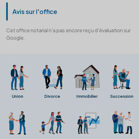
Avis sur l'office
Cet office notarial n'a pas encore reçu d'évaluation sur
Google.
Union
Divorce
Immobilier
Succession