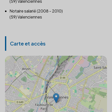
(59) Valenciennes
Notaire salarié (2008 - 2010)
(59) Valenciennes
Carte et accès