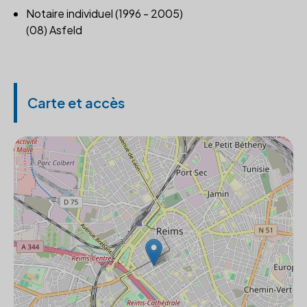
Notaire individuel (1996 - 2005)
(08) Asfeld
Carte et accès