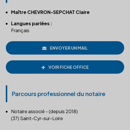
Maître CHEVRON-SEPCHAT Claire
Langues parlées :
Français
ENVOYER UN MAIL
VOIR FICHE OFFICE
Parcours professionnel du notaire
Notaire associé - (depuis 2018)
(37) Saint-Cyr-sur-Loire