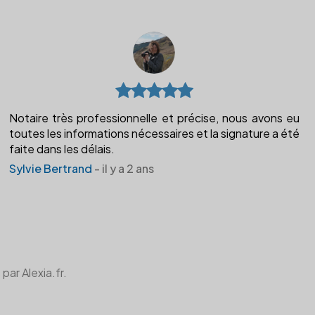
Notaire très professionnelle et précise, nous avons eu
toutes les informations nécessaires et la signature a été
faite dans les délais.
Sylvie Bertrand
- il y a 2 ans
par Alexia.fr.