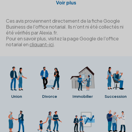
Voir plus
Ces avis proviennent directement de la fiche Google
Business de l'office notarial. Ils n'ont ni été collectés ni
été vérifiés par Alexia.fr.
Pour en savoir plus, visitez la page Google de l'office
notarial en
cliquant-ici
.
Union
Divorce
Immobilier
Succession