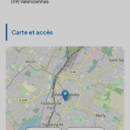
(59) Valenciennes
Carte et accès