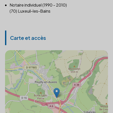
Notaire individuel (1990 - 2010)
(70) Luxeuil-les-Bains
Carte et accès