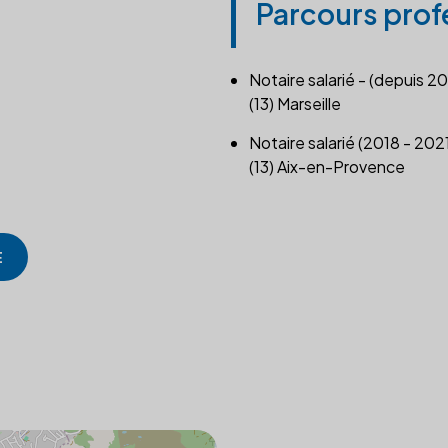
Parcours prof
Notaire salarié - (depuis 20
(13) Marseille
Notaire salarié (2018 - 202
(13) Aix-en-Provence
E