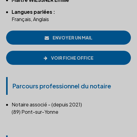
Langues parlées :
Français, Anglais
ENVOYER UN MAIL
VOIR FICHE OFFICE
Parcours professionnel du notaire
Notaire associé - (depuis 2021)
(89) Pont-sur-Yonne