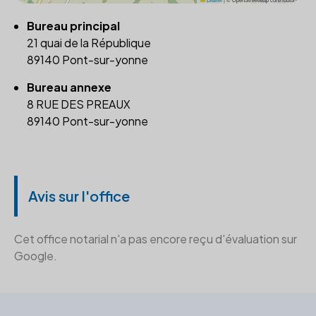
Bureau principal
21 quai de la République
89140 Pont-sur-yonne
Bureau annexe
8 RUE DES PREAUX
89140 Pont-sur-yonne
Avis sur l'office
Cet office notarial n'a pas encore reçu d'évaluation sur
Google.