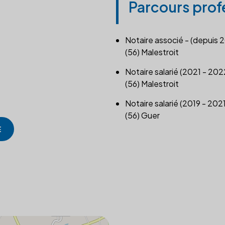
Parcours prof
Notaire associé - (depuis 
(56) Malestroit
Notaire salarié (2021 - 202
(56) Malestroit
Notaire salarié (2019 - 2021
(56) Guer
E