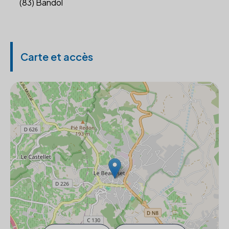
(83) Bandol
Carte et accès