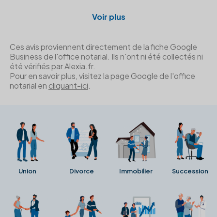
Voir plus
Ces avis proviennent directement de la fiche Google
Business de l'office notarial. Ils n'ont ni été collectés ni
été vérifiés par Alexia.fr.
Pour en savoir plus, visitez la page Google de l'office
notarial en
cliquant-ici
.
Union
Divorce
Immobilier
Succession