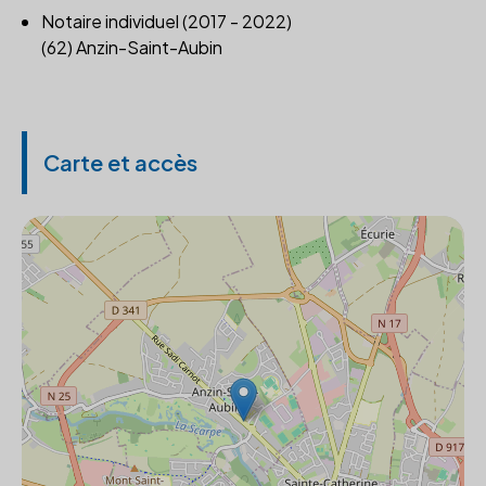
Notaire individuel (2017 - 2022)
(62) Anzin-Saint-Aubin
Carte et accès