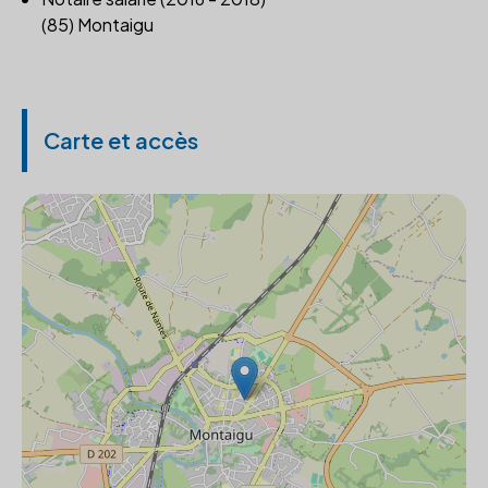
(85) Montaigu
Carte et accès