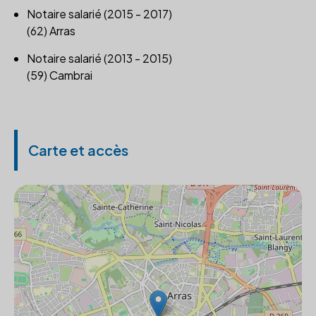
Notaire salarié (2015 - 2017)
(62) Arras
Notaire salarié (2013 - 2015)
(59) Cambrai
Carte et accès