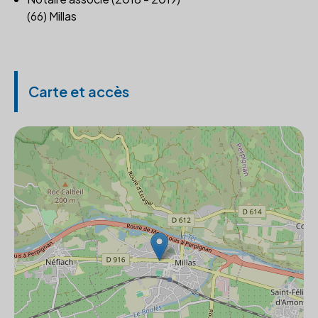
(66) Millas
Carte et accès