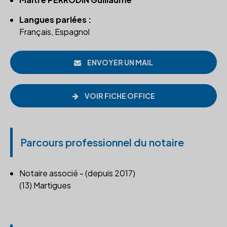
Langues parlées :
Français, Espagnol
ENVOYER UN MAIL
VOIR FICHE OFFICE
Parcours professionnel du notaire
Notaire associé - (depuis 2017)
(13) Martigues