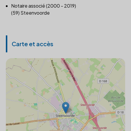
Notaire associé (2000 - 2019)
(59) Steenvoorde
Carte et accès