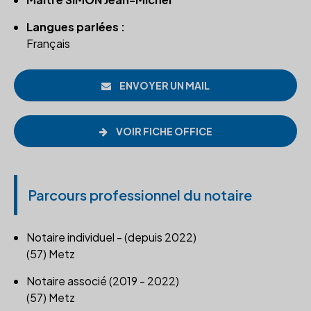
Langues parlées :
Français
ENVOYER UN MAIL
VOIR FICHE OFFICE
Parcours professionnel du notaire
Notaire individuel - (depuis 2022)
(57) Metz
Notaire associé (2019 - 2022)
(57) Metz