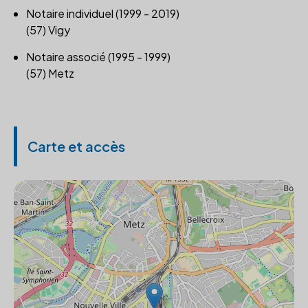
Notaire individuel (1999 - 2019)
(57) Vigy
Notaire associé (1995 - 1999)
(57) Metz
Carte et accès