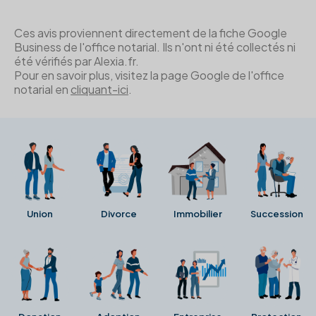
Ces avis proviennent directement de la fiche Google
Business de l'office notarial. Ils n'ont ni été collectés ni
été vérifiés par Alexia.fr.
Pour en savoir plus, visitez la page Google de l'office
notarial en
cliquant-ici
.
Union
Divorce
Immobilier
Succession