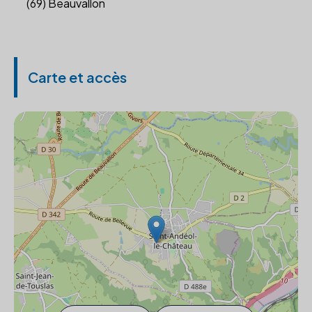
(69) Beauvallon
Carte et accès