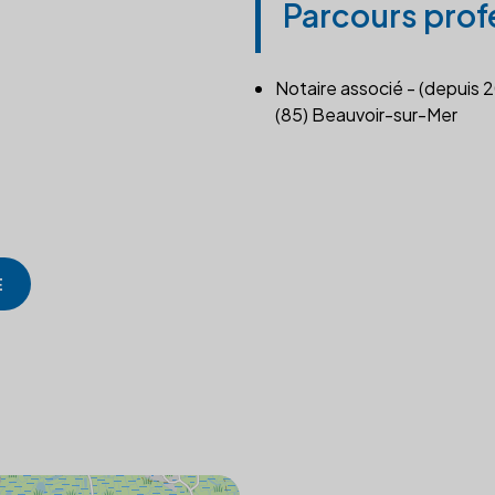
Parcours prof
Notaire associé - (depuis 
(85) Beauvoir-sur-Mer
E