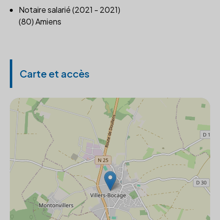
Notaire salarié (2021 - 2021)
(80) Amiens
Carte et accès