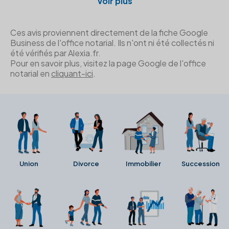
Voir plus
Ces avis proviennent directement de la fiche Google
Business de l'office notarial. Ils n'ont ni été collectés ni
été vérifiés par Alexia.fr.
Pour en savoir plus, visitez la page Google de l'office
notarial en
cliquant-ici
.
Union
Divorce
Immobilier
Succession