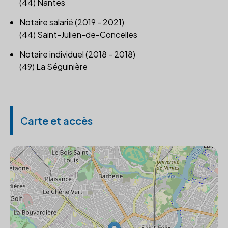
(44) Nantes
Notaire salarié (2019 - 2021)
(44) Saint-Julien-de-Concelles
Notaire individuel (2018 - 2018)
(49) La Séguinière
Carte et accès