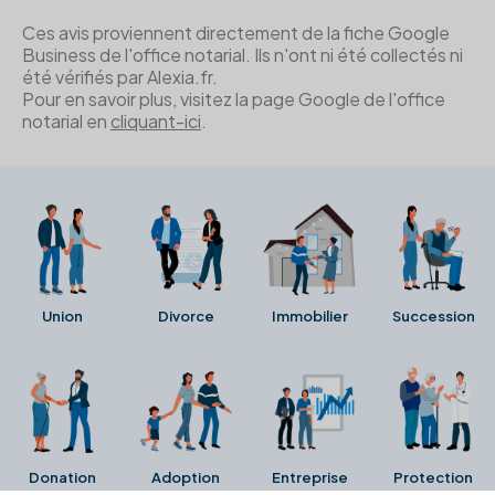
Ces avis proviennent directement de la fiche Google
Business de l'office notarial. Ils n'ont ni été collectés ni
été vérifiés par Alexia.fr.
Pour en savoir plus, visitez la page Google de l'office
notarial en
cliquant-ici
.
Union
Divorce
Immobilier
Succession
Donation
Adoption
Entreprise
Protection