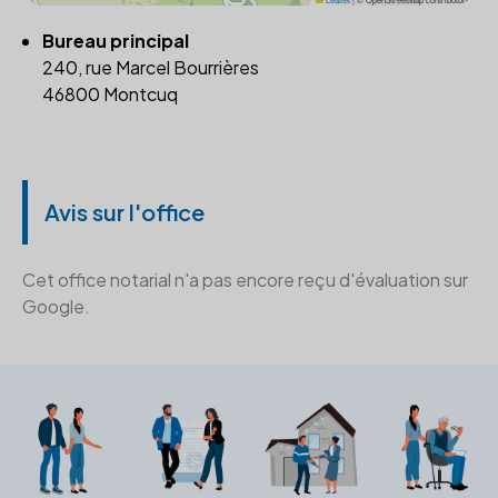
Bureau principal
240, rue Marcel Bourrières
46800 Montcuq
Avis sur l'office
Cet office notarial n'a pas encore reçu d'évaluation sur
Google.